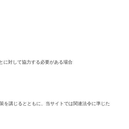
ことに対して協力する必要がある場合
策を講じるとともに、当サイトでは関連法令に準じた