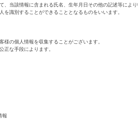
て、当該情報に含まれる氏名、生年月日その他の記述等により
人を識別することができることとなるものをいいます。
客様の個人情報を収集することがございます。
公正な手段によります。
情報