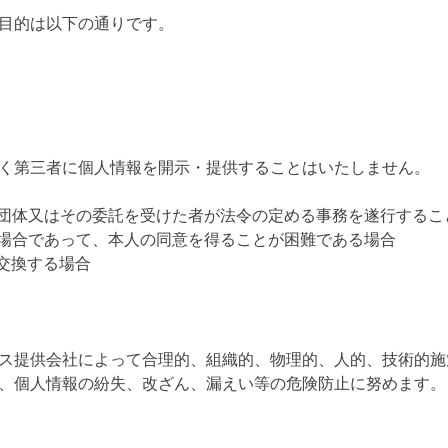
目的は以下の通りです。
く第三者に個人情報を開示・提供することはいたしません。
共団体又はその委託を受けた者が法令の定める事務を遂行する
る場合であって、本人の同意を得ることが困難である場合
交換する場合
ス提供会社によって合理的、組織的、物理的、人的、技術的施
、個人情報の紛失、改ざん、漏えい等の危険防止に努めます。