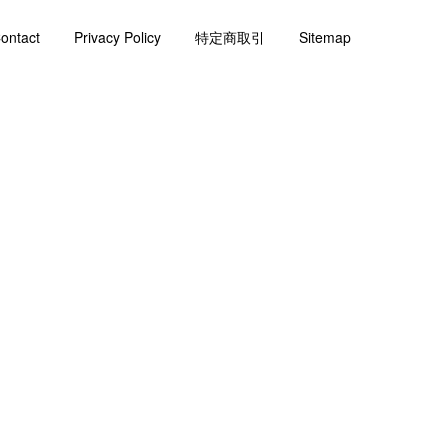
ontact
Privacy Policy
特定商取引
Sitemap