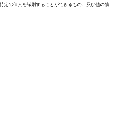
特定の個人を識別することができるもの、及び他の情