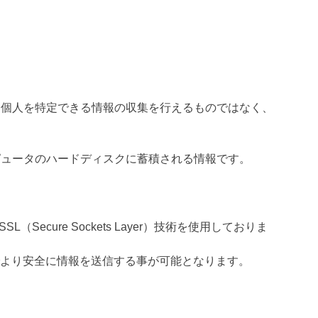
より個人を特定できる情報の収集を行えるものではなく、
ンピュータのハードディスクに蓄積される情報です。
ure Sockets Layer）技術を使用しておりま
でより安全に情報を送信する事が可能となります。