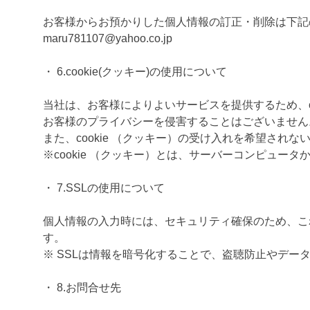
お客様からお預かりした個人情報の訂正・削除は下記
maru781107@yahoo.co.jp
・ 6.cookie(クッキー)の使用について
当社は、お客様によりよいサービスを提供するため、c
お客様のプライバシーを侵害することはございません
また、cookie （クッキー）の受け入れを希望され
※cookie （クッキー）とは、サーバーコンピュ
・ 7.SSLの使用について
個人情報の入力時には、セキュリティ確保のため、これらの
す。
※ SSLは情報を暗号化することで、盗聴防止やデー
・ 8.お問合せ先