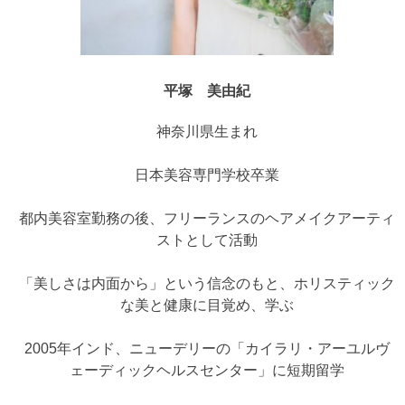
平塚 美由紀
神奈川県生まれ
日本美容専門学校卒業
都内美容室勤務の後、フリーランスのヘアメイクアーティ
ストとして活動
「美しさは内面から」という信念のもと、ホリスティック
な美と健康に目覚め、学ぶ
2005年インド、ニューデリーの「カイラリ・アーユルヴ
ェーディックヘルスセンター」に短期留学