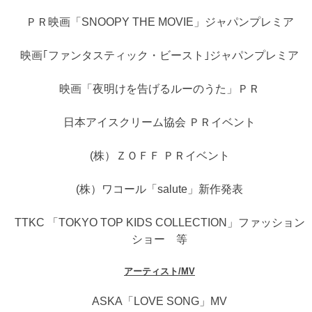
ＰＲ映画「SNOOPY THE MOVIE」ジャパンプレミア
映画｢ファンタスティック・ビースト｣ジャパンプレミア
映画「夜明けを告げるルーのうた」ＰＲ
日本アイスクリーム協会 ＰＲイベント
(株）ＺＯＦＦ ＰＲイベント
(株）ワコール「salute」新作発表
TTKC 「TOKYO TOP KIDS COLLECTION」ファッション
ショー 等
アーティスト/MV
ASKA「LOVE SONG」MV