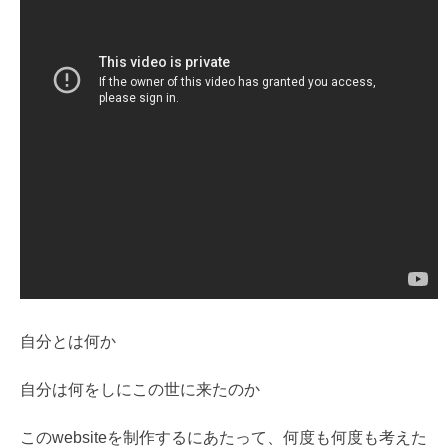
自分とは何か
自分は何をしにこの世に来たのか
このwebsiteを制作するにあたって、何度も何度も考えた