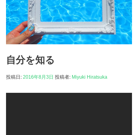
特定商取引
Sitemap
自分を知る
投稿日:
2016年8月3日
投稿者:
Miyuki Hiratsuka